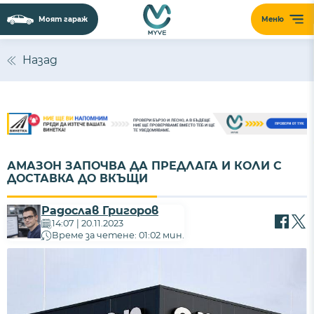
Моят гараж
Меню
Назад
АМАЗОН ЗАПОЧВА ДА ПРЕДЛАГА И КОЛИ С
ДОСТАВКА ДО ВКЪЩИ
Радослав Григоров
14:07 | 20.11.2023
Време за четене: 01:02 мин.