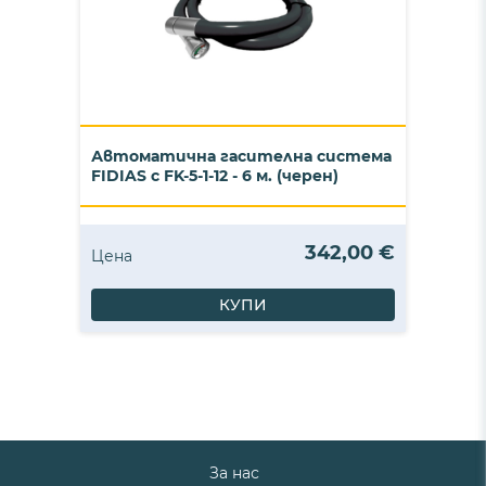
Автоматична гасителна система
FIDIAS с FK-5-1-12 - 6 м. (черен)
342,00 €
Цена
КУПИ
За нас