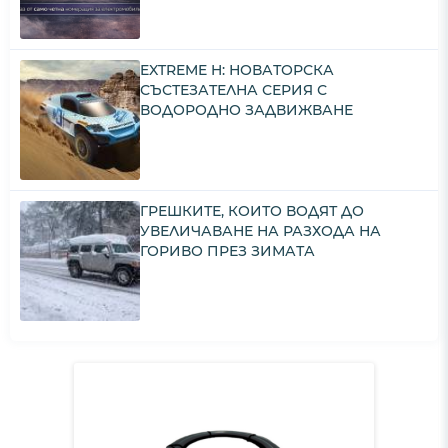
EXTREME H: НОВАТОРСКА
СЪСТЕЗАТЕЛНА СЕРИЯ С
ВОДОРОДНО ЗАДВИЖВАНЕ
ГРЕШКИТЕ, КОИТО ВОДЯТ ДО
УВЕЛИЧАВАНЕ НА РАЗХОДА НА
ГОРИВО ПРЕЗ ЗИМАТА