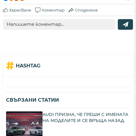
Харесване
Коментар
Споделяне
#
HASHTAG
СВЪРЗАНИ СТАТИИ
AUDI ПРИЗНА, ЧЕ ГРЕШИ С ИМЕНАТА
НА МОДЕЛИТЕ И СЕ ВРЪЩА НАЗАД