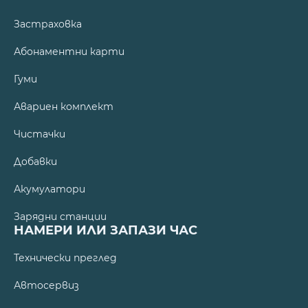
Застраховка
Абонаментни карти
Гуми
Авариен комплект
Чистачки
Добавки
Акумулатори
Зарядни станции
НАМЕРИ ИЛИ ЗАПАЗИ ЧАС
Технически преглед
Автосервиз