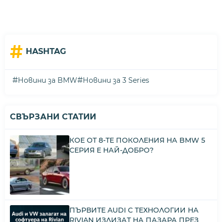
#
HASHTAG
#
#
Новини за BMW
Новини за 3 Series
СВЪРЗАНИ СТАТИИ
КОЕ ОТ 8-ТЕ ПОКОЛЕНИЯ НА BMW 5
СЕРИЯ Е НАЙ-ДОБРО?
ПЪРВИТЕ AUDI С ТЕХНОЛОГИИ НА
RIVIAN ИЗЛИЗАТ НА ПАЗАРА ПРЕЗ