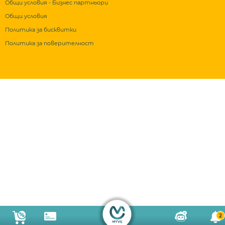
Общи условия - Бизнес партньори
Общи условия
Политика за бисквитки
Политика за поверителност
2