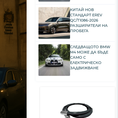
КИТАЙ НОВ
СТАНДАРТ EREV
QC/T1086-2026
РАЗШИРИТЕЛИ НА
ПРОБЕГА
СЛЕДВАЩОТО BMW
M4 МОЖЕ ДА БЪДЕ
САМО С
ЕЛЕКТРИЧЕСКО
ЗАДВИЖВАНЕ