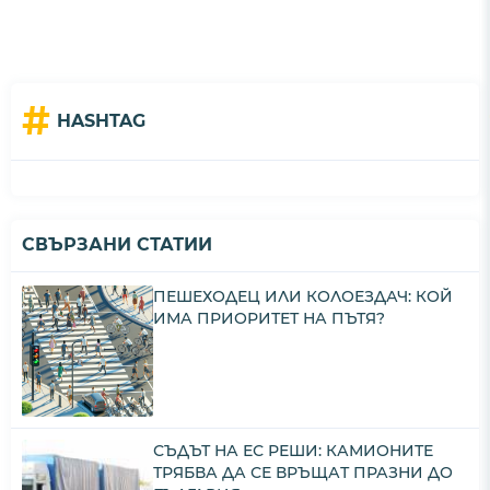
#
HASHTAG
СВЪРЗАНИ СТАТИИ
ПЕШЕХОДЕЦ ИЛИ КОЛОЕЗДАЧ: КОЙ
ИМА ПРИОРИТЕТ НА ПЪТЯ?
СЪДЪТ НА ЕС РЕШИ: КАМИОНИТЕ
ТРЯБВА ДА СЕ ВРЪЩАТ ПРАЗНИ ДО