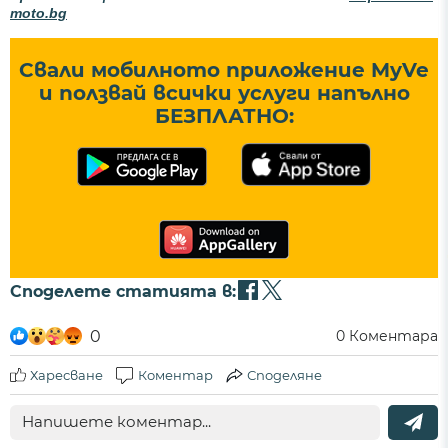
moto.bg
Свали мобилното приложение MyVe
и ползвай всички услуги напълно
БЕЗПЛАТНО:
Споделете статията в:
0
0
Коментара
Харесване
Коментар
Споделяне