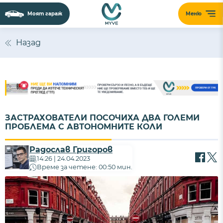
Моят гараж
Меню
Назад
ЗАСТРАХОВАТЕЛИ ПОСОЧИХА ДВА ГОЛЕМИ
ПРОБЛЕМА С АВТОНОМНИТЕ КОЛИ
Радослав Григоров
14:26 | 24.04.2023
Време за четене: 00:50 мин.