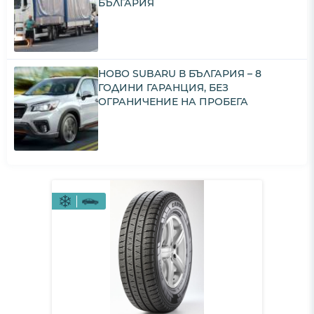
БЪЛГАРИЯ
НОВО SUBARU В БЪЛГАРИЯ – 8
ГОДИНИ ГАРАНЦИЯ, БЕЗ
ОГРАНИЧЕНИЕ НА ПРОБЕГА