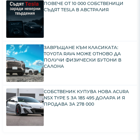
ПОВЕЧЕ ОТ 10 000 СОБСТВЕНИЦИ
СЪДЯТ TESLA В АВСТРАЛИЯ
ЗАВРЪЩАНЕ КЪМ КЛАСИКАТА:
TOYOTA RAV4 МОЖЕ ОТНОВО ДА
ПОЛУЧИ ФИЗИЧЕСКИ БУТОНИ В
САЛОНА
СОБСТВЕНИК КУПУВА НОВА ACURA
NSX TYPE S ЗА 185 495 ДОЛАРА И Я
ПРОДАВА ЗА 278 000