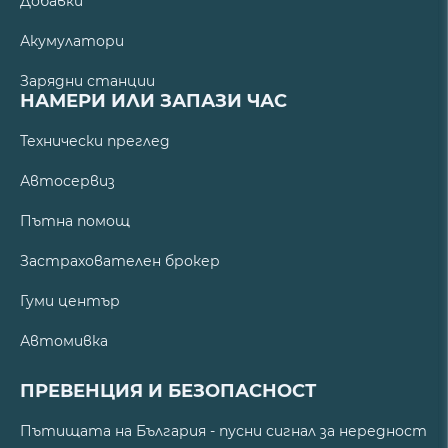
Добавки
Акумулатори
Зарядни станции
НАМЕРИ ИЛИ ЗАПАЗИ ЧАС
Технически преглед
Автосервиз
Пътна помощ
Застрахователен брокер
Гуми център
Автомивка
ПРЕВЕНЦИЯ И БЕЗОПАСНОСТ
Пътищата на България - пусни сигнал за нередност