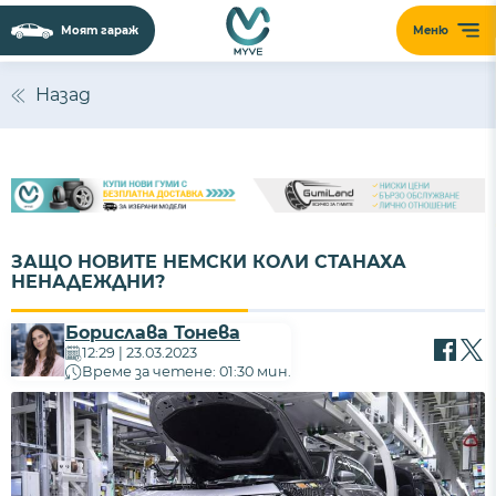
Моят гараж
Меню
Назад
ЗАЩО НОВИТЕ НЕМСКИ КОЛИ СТАНАХА
НЕНАДЕЖДНИ?
Борислава Тонева
12:29 | 23.03.2023
Време за четене: 01:30 мин.