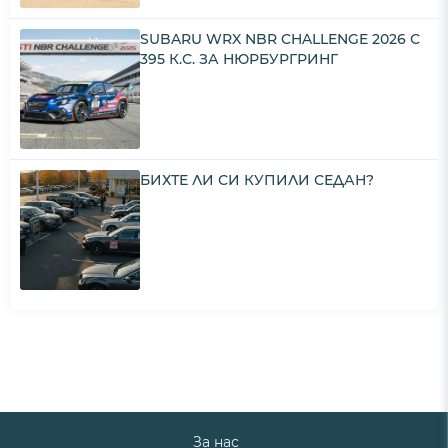
SUBARU WRX NBR CHALLENGE 2026 С
395 К.С. ЗА НЮРБУРГРИНГ
БИХТЕ ЛИ СИ КУПИЛИ СЕДАН?
За нас