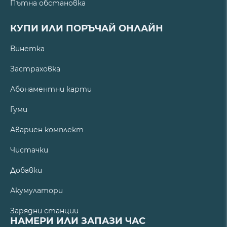
Пътна обстановка
КУПИ ИЛИ ПОРЪЧАЙ ОНЛАЙН
Винетка
Застраховка
Абонаментни карти
Гуми
Авариен комплект
Чистачки
Добавки
Акумулатори
Зарядни станции
НАМЕРИ ИЛИ ЗАПАЗИ ЧАС