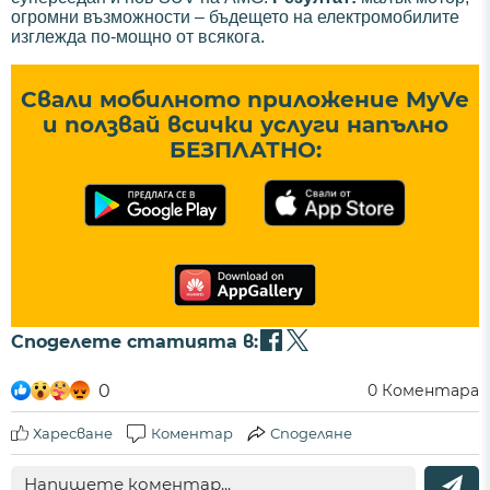
огромни възможности – бъдещето на електромобилите
изглежда по-мощно от всякога.
Свали мобилното приложение MyVe
и ползвай всички услуги напълно
БЕЗПЛАТНО:
Споделете статията в:
0
0
Коментара
Харесване
Коментар
Споделяне