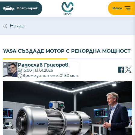
Моят гараж
Меню
Назад
YASA СЪЗДАДЕ МОТОР С РЕКОРДНА МОЩНОСТ
Радослав Григоров
15:00 | 13.01.2026
Време за четене: 01:30 мин.