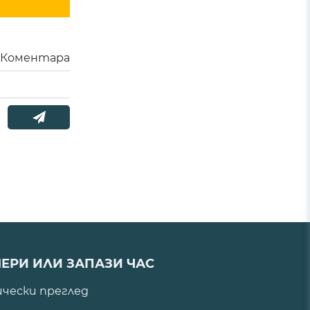
Коментара
ЕРИ ИЛИ ЗАПАЗИ ЧАС
ически преглед