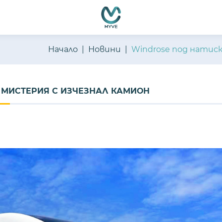
Начало
Новини
Windrose под натиск
И МИСТЕРИЯ С ИЗЧЕЗНАЛ КАМИОН