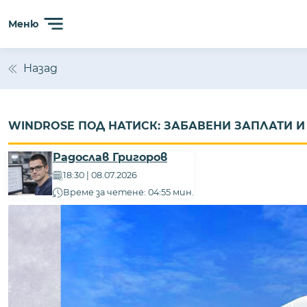
Меню
Назад
WINDROSE ПОД НАТИСК: ЗАБАВЕНИ ЗАПЛАТИ 
Радослав Григоров
18:30 | 08.07.2026
Време за четене: 04:55 мин.