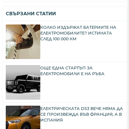
СВЪРЗАНИ СТАТИИ
КОЛКО ИЗДЪРЖАТ БАТЕРИИТЕ НА
ЕЛЕКТРОМОБИЛИТЕ? ИСТИНАТА
СЛЕД 100 000 КМ
ОЩЕ ЕДНА СТАРТЪП ЗА
ЕЛЕКТРОМОБИЛИ Е НА РЪБА
ЕЛЕКТРИЧЕСКАТА DS3 ВЕЧЕ НЯМА ДА
СЕ ПРОИЗВЕЖДА ВЪВ ФРАНЦИЯ, А В
ИСПАНИЯ