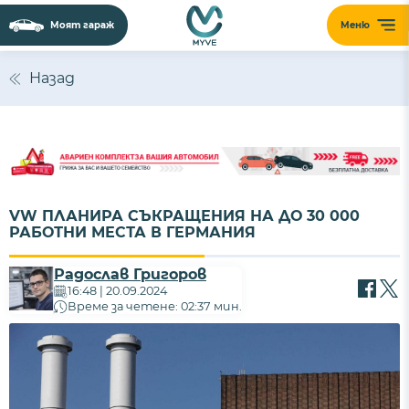
Моят гараж
Меню
Назад
VW ПЛАНИРА СЪКРАЩЕНИЯ НА ДО 30 000
РАБОТНИ МЕСТА В ГЕРМАНИЯ
Радослав Григоров
16:48 | 20.09.2024
Време за четене: 02:37 мин.