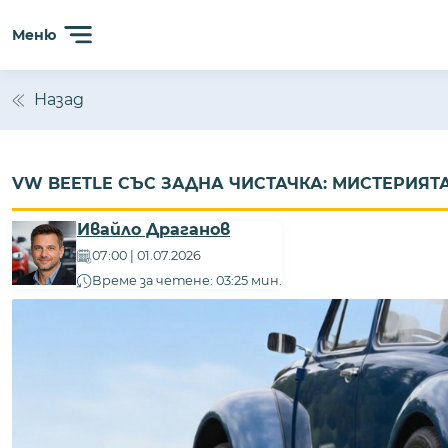
Меню
Назад
VW BEETLE СЪС ЗАДНА ЧИСТАЧКА: МИСТЕРИЯ
Ивайло Драганов
07:00 | 01.07.2026
Време за четене: 03:25 мин.