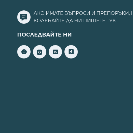
АКО ИМАТЕ ВЪПРОСИ И ПРЕПОРЪКИ, 
КОЛЕБАЙТЕ ДА НИ ПИШЕТЕ
ТУК
ПОСЛЕДВАЙТЕ НИ