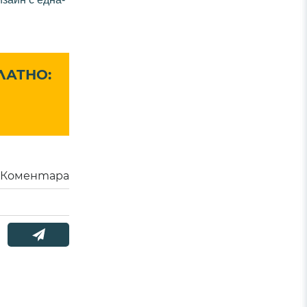
ЛАТНО:
Коментара