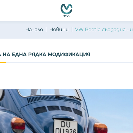
Начало
Новини
VW Beetle със задна 
ТА НА ЕДНА РЯДКА МОДИФИКАЦИЯ