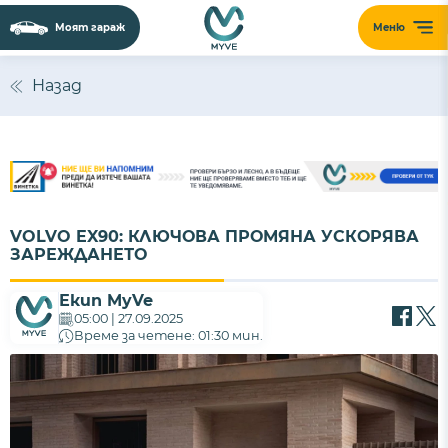
Моят гараж
Меню
Назад
VOLVO EX90: КЛЮЧОВА ПРОМЯНА УСКОРЯВА
ЗАРЕЖДАНЕТО
Екип MyVe
05:00 | 27.09.2025
Време за четене: 01:30 мин.