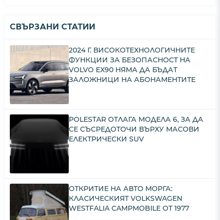
СВЪРЗАНИ СТАТИИ
2024 Г. ВИСОКОТЕХНОЛОГИЧНИТЕ
ФУНКЦИИ ЗА БЕЗОПАСНОСТ НА
VOLVO EX90 НЯМА ДА БЪДАТ
ЗАЛОЖНИЦИ НА АБОНАМЕНТИТЕ
POLESTAR ОТЛАГА МОДЕЛА 6, ЗА ДА
СЕ СЪСРЕДОТОЧИ ВЪРХУ МАСОВИ
ЕЛЕКТРИЧЕСКИ SUV
ОТКРИТИЕ НА АВТО МОРГА:
КЛАСИЧЕСКИЯТ VOLKSWAGEN
WESTFALIA CAMPMOBILE ОТ 1977