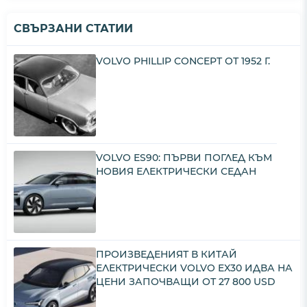
СВЪРЗАНИ СТАТИИ
VOLVO PHILLIP CONCEPT ОТ 1952 Г.
VOLVO ES90: ПЪРВИ ПОГЛЕД КЪМ
НОВИЯ ЕЛЕКТРИЧЕСКИ СЕДАН
ПРОИЗВЕДЕНИЯТ В КИТАЙ
ЕЛЕКТРИЧЕСКИ VOLVO EX30 ИДВА НА
ЦЕНИ ЗАПОЧВАЩИ ОТ 27 800 USD