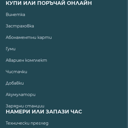
КУПИ ИЛИ ПОРЪЧАЙ ОНЛАЙН
Винетка
Застраховка
Абонаментни карти
Гуми
Авариен комплект
Чистачки
Добавки
Акумулатори
Зарядни станции
НАМЕРИ ИЛИ ЗАПАЗИ ЧАС
Технически преглед