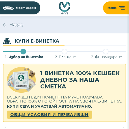
Моят гараж
Меню
Назад
КУПИ Е-ВИНЕТКА
1. Избор на винетка
2. Плащане
3. Финализиране
1 ВИНЕТКА 100% КЕШБЕК
ДНЕВНО ЗА НАША
СМЕТКА
ВСЕКИ ДЕН ЕДИН КЛИЕНТ НА MYVE ПОЛУЧАВА
ОБРАТНО 100% ОТ СТОЙНОСТТА НА СВОЯТА Е-ВИНЕТКА.
КУПИ СЕГА И УЧАСТВАЙ АВТОМАТИЧНО.
ОБЩИ УСЛОВИЯ И ПЕЧЕЛИВШИ