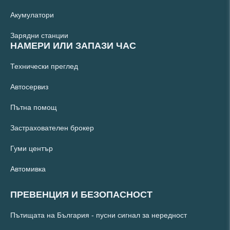
Акумулатори
Зарядни станции
НАМЕРИ ИЛИ ЗАПАЗИ ЧАС
Технически преглед
Автосервиз
Пътна помощ
Застрахователен брокер
Гуми център
Автомивка
ПРЕВЕНЦИЯ И БЕЗОПАСНОСТ
Пътищата на България - пусни сигнал за нередност