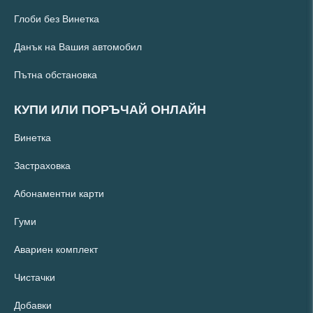
Глоби без Винетка
Данък на Вашия автомобил
Пътна обстановка
КУПИ ИЛИ ПОРЪЧАЙ ОНЛАЙН
Винетка
Застраховка
Абонаментни карти
Гуми
Авариен комплект
Чистачки
Добавки