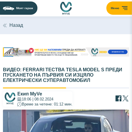
Моят гараж
Меню
Назад
ВИДЕО: FERRARI ТЕСТВА TESLA MODEL S ПРЕДИ
ПУСКАНЕТО НА ПЪРВИЯ СИ ИЗЦЯЛО
ЕЛЕКТРИЧЕСКИ СУПЕРАВТОМОБИЛ
Екип MyVe
18:06 | 08.02.2024
Време за четене: 01:12 мин.