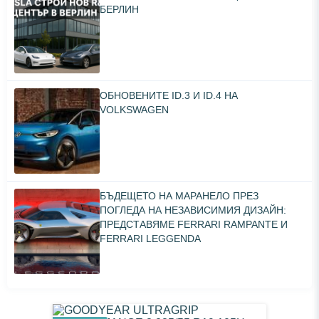
БЕРЛИН
ОБНОВЕНИТЕ ID.3 И ID.4 НА
VOLKSWAGEN
БЪДЕЩЕТО НА МАРАНЕЛО ПРЕЗ
ПОГЛЕДА НА НЕЗАВИСИМИЯ ДИЗАЙН:
ПРЕДСТАВЯМЕ FERRARI RAMPANTE И
FERRARI LEGGENDA