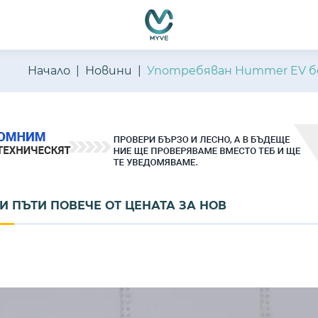
Начало
Новини
Употребяван Hummer EV бе
И ПЪТИ ПОВЕЧЕ ОТ ЦЕНАТА ЗА НОВ