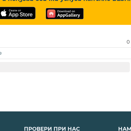
0
е
ПРОВЕРИ ПРИ НАС
НАМ