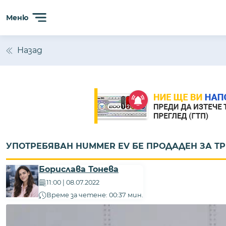
Меню
Назад
УПОТРЕБЯВАН HUMMER EV БЕ ПРОДАДЕН ЗА ТР
Борислава Тонева
11:00 | 08.07.2022
Време за четене: 00:37 мин.