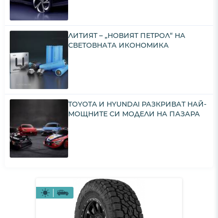
ЛИТИЯТ – „НОВИЯТ ПЕТРОЛ“ НА
СВЕТОВНАТА ИКОНОМИКА
TOYOTA И HYUNDAI РАЗКРИВАТ НАЙ-
МОЩНИТЕ СИ МОДЕЛИ НА ПАЗАРА