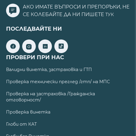
АКО ИМАТЕ ВЪПРОСИ И ПРЕПОРЪКИ, НЕ
СЕ КОЛЕБАЙТЕ ДА НИ ПИШЕТЕ
ТУК
ПОСЛЕДВАЙТЕ НИ
ПРОВЕРИ ПРИ НАС
Валидни винетка, застраховка и ГТП
Проверка технически преглед /гтп/ на МПС
Проверка на застраховка /Гражданска
отговорност/
Проверка винетка
Глоби от КАТ