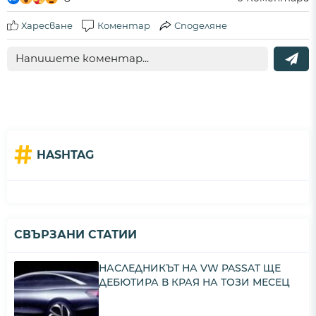
Харесване
Коментар
Споделяне
#
HASHTAG
СВЪРЗАНИ СТАТИИ
НАСЛЕДНИКЪТ НА VW PASSAT ЩЕ
ДЕБЮТИРА В КРАЯ НА ТОЗИ МЕСЕЦ