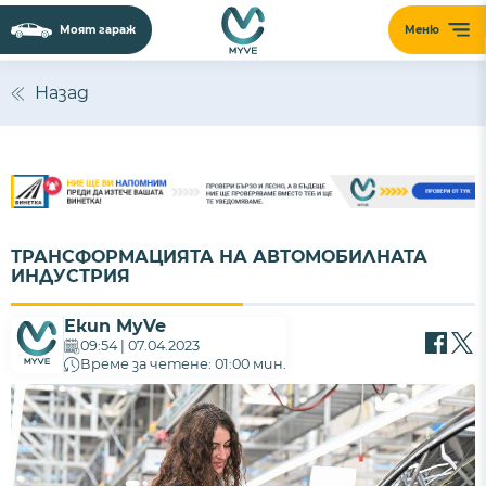
Моят гараж
Меню
Назад
ТРАНСФОРМАЦИЯТА НА АВТОМОБИЛНАТА
ИНДУСТРИЯ
Екип MyVe
09:54 | 07.04.2023
Време за четене: 01:00 мин.