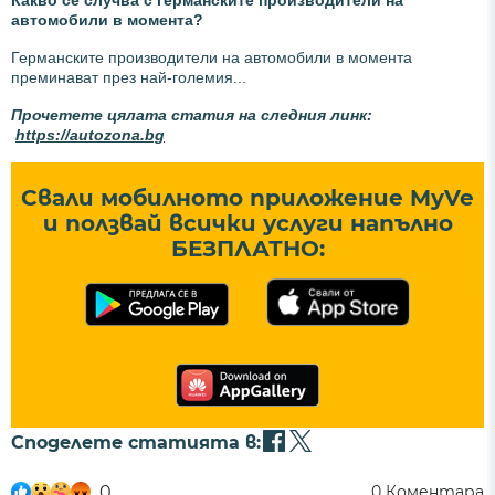
автомобили в момента?
Германските производители на автомобили в момента
преминават през най-големия...
Прочетете цялата статия на следния линк:
https://autozona.bg
Свали мобилното приложение MyVe
и ползвай всички услуги напълно
БЕЗПЛАТНО:
Споделете статията в:
0
0
Коментара