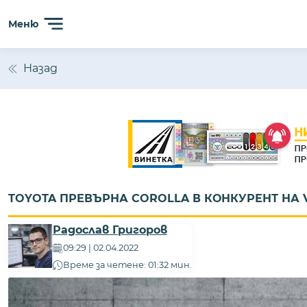
Меню
Назад
TOYOTA ПРЕВЪРНА COROLLA В КОНКУРЕНТ НА 
Радослав Григоров
09:29 | 02.04.2022
Време за четене: 01:32 мин.