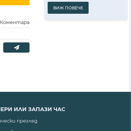
ВИЖ ПОВЕЧЕ
Коментара
ЕРИ ИЛИ ЗАПАЗИ ЧАС
ически преглед