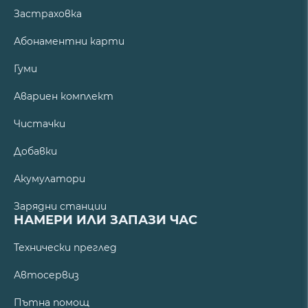
Застраховка
Абонаментни карти
Гуми
Авариен комплект
Чистачки
Добавки
Акумулатори
Зарядни станции
НАМЕРИ ИЛИ ЗАПАЗИ ЧАС
Технически преглед
Автосервиз
Пътна помощ