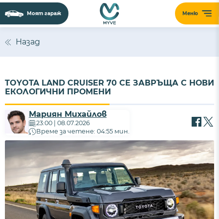
Моят гараж
Меню
Назад
TOYOTA LAND CRUISER 70 СЕ ЗАВРЪЩА С НОВИ
ЕКОЛОГИЧНИ ПРОМЕНИ
Мариян Михайлов
23:00 | 08.07.2026
Време за четене: 04:55 мин.