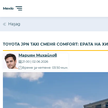
Меню
Назад
TOYOTA JPN TAXI СМЕНЯ COMFORT: ЕРАТА НА 
Мариян Михайлов
21:00 | 02.06.2026
Време за четене: 03:50 мин.