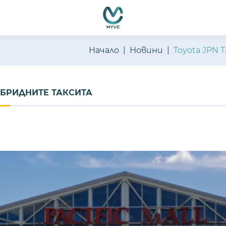
Начало
Новини
Toyota JPN 
ХИБРИДНИТЕ ТАКСИТА