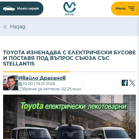
Моят гараж
Меню
Назад
TOYOTA ИЗНЕНАДВА С ЕЛЕКТРИЧЕСКИ БУСОВЕ
И ПОСТАВЯ ПОД ВЪПРОС СЪЮЗА СЪС
STELLANTIS
Ивайло Драганов
10:00 | 19.01.2026
Време за четене: 02:25 мин.