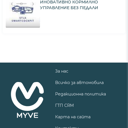
ИНОВАТИВНО КОРМИЛНО
УПРАВЛЕНИЕ БЕЗ ПЕДАЛИ
За нас
Всичко за автомобила
Редакционна политика
ГТП CRM
Карта на сайта