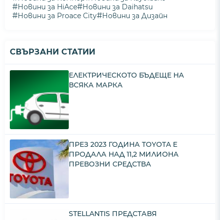
#
#
Новини за HiAce
Новини за Daihatsu
#
#
Новини за Proace City
Новини за Дизайн
СВЪРЗАНИ СТАТИИ
ЕЛЕКТРИЧЕСКОТО БЪДЕЩЕ НА
ВСЯКА МАРКА
ПРЕЗ 2023 ГОДИНА TOYOTA Е
ПРОДАЛА НАД 11,2 МИЛИОНА
ПРЕВОЗНИ СРЕДСТВА
STELLANTIS ПРЕДСТАВЯ