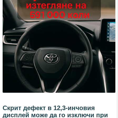
Скрит дефект в 12,3-инчовия
дисплей може да го изключи при