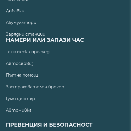
Добавки
Акумулатори
Зарядни станции
НАМЕРИ ИЛИ ЗАПАЗИ ЧАС
Технически преглед
Автосервиз
Пътна помощ
Застрахователен брокер
Гуми център
Автомивка
ПРЕВЕНЦИЯ И БЕЗОПАСНОСТ