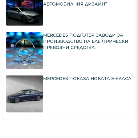
АВТОМОБИЛНИЯ ДИЗАЙН“
MERCEDES ПОДГОТВЯ ЗАВОДИ ЗА
ПРОИЗВОДСТВО НА ЕЛЕКТРИЧЕСКИ
ПРЕВОЗНИ СРЕДСТВА
MERCEDES ПОКАЗА НОВАТА Е-КЛАСА