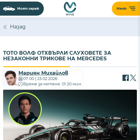
Моят гараж
Меню
Назад
ТОТО ВОЛФ ОТХВЪРЛИ СЛУХОВЕТЕ ЗА
НЕЗАКОННИ ТРИКОВЕ НА MERCEDES
Мариян Михайлов
07:00 | 23.02.2026
Време за четене: 01:20 мин.