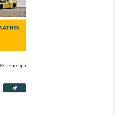
ЛАТНО:
Коментара