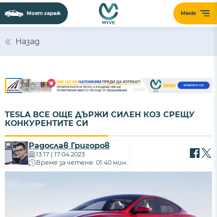
Моят гараж
Меню
Назад
TESLA ВСЕ ОЩЕ ДЪРЖИ СИЛЕН КОЗ СРЕЩУ
КОНКУРЕНТИТЕ СИ
Радослав Григоров
13:17 | 17.04.2023
Време за четене: 01:40 мин.