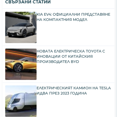
СВЪРЗАНИ СТАТИИ
KIA EV4: ОФИЦИАЛНИ ПРЕДСТАВЯНЕ
НА КОМПАКТНИЯ МОДЕЛ
НОВАТА ЕЛЕКТРИЧЕСКА TOYOTA С
ИНОВАЦИИ ОТ КИТАЙСКИЯ
ПРОИЗВОДИТЕЛ BYD
ЕЛЕКТРИЧЕСКИЯТ КАМИОН НА TESLA
ИДВА ПРЕЗ 2023 ГОДИНА