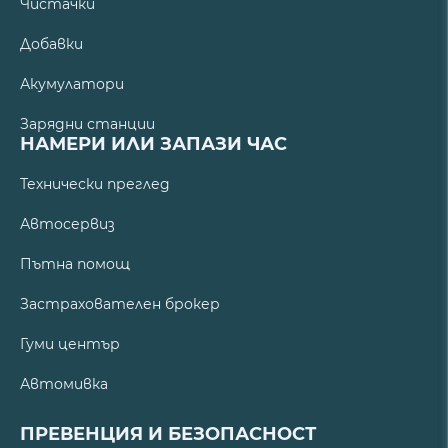
Чистачки
Добавки
Акумулатори
Зарядни станции
НАМЕРИ ИЛИ ЗАПАЗИ ЧАС
Технически преглед
Автосервиз
Пътна помощ
Застрахователен брокер
Гуми център
Автомивка
ПРЕВЕНЦИЯ И БЕЗОПАСНОСТ