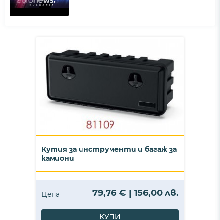
Кутия за инструменти и багаж за
камиони
79,76 € | 156,00 лв.
Цена
КУПИ