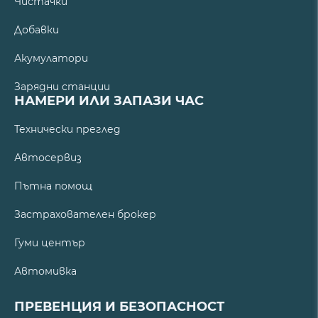
Чистачки
Добавки
Акумулатори
Зарядни станции
НАМЕРИ ИЛИ ЗАПАЗИ ЧАС
Технически преглед
Автосервиз
Пътна помощ
Застрахователен брокер
Гуми център
Автомивка
ПРЕВЕНЦИЯ И БЕЗОПАСНОСТ