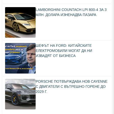
LAMBORGHINI COUNTACH LPI 800-4 ЗА 3
МЛН. ДОЛАРА ИЗНЕНАДВА ПАЗАРА
ШЕФЪТ НА FORD: КИТАЙСКИТЕ
ЕЛЕКТРОМОБИЛИ МОГАТ ДА НИ
ИЗВАДЯТ ОТ БИЗНЕСА
PORSCHE ПОТВЪРЖДАВА НОВ CAYENNE
С ДВИГАТЕЛИ С ВЪТРЕШНО ГОРЕНЕ ДО
2029 Г.