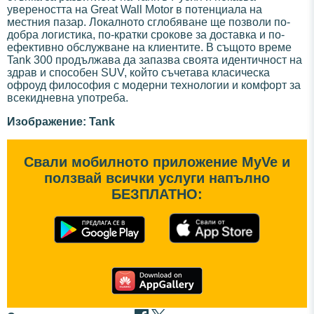
увереността на Great Wall Motor в потенциала на
местния пазар. Локалното сглобяване ще позволи по-
добра логистика, по-кратки срокове за доставка и по-
ефективно обслужване на клиентите. В същото време
Tank 300 продължава да запазва своята идентичност на
здрав и способен SUV, който съчетава класическа
офроуд философия с модерни технологии и комфорт за
всекидневна употреба.
Изображение: Tank
Свали мобилното приложение MyVe и
ползвай всички услуги напълно
БЕЗПЛАТНО: