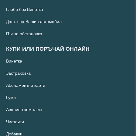
Глоби без Винетка
Данък на Вашия автомобил
Пътна обстановка
КУПИ ИЛИ ПОРЪЧАЙ ОНЛАЙН
Винетка
Застраховка
Абонаментни карти
Гуми
Авариен комплект
Чистачки
Добавки