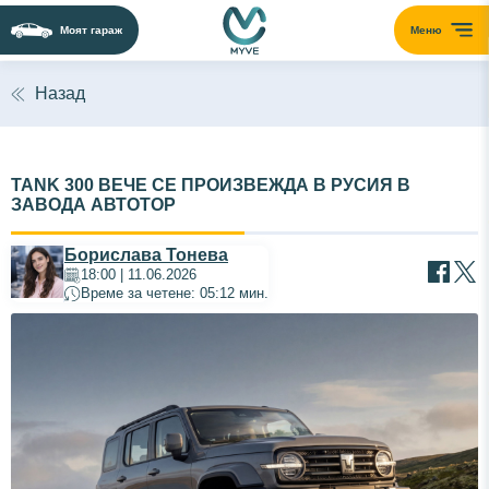
Моят гараж
Меню
Назад
TANK 300 ВЕЧЕ СЕ ПРОИЗВЕЖДА В РУСИЯ В
ЗАВОДА АВТОТОР
Борислава Тонева
18:00 | 11.06.2026
Време за четене: 05:12 мин.