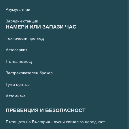
Акумулатори
Зарядни станции
НАМЕРИ ИЛИ ЗАПАЗИ ЧАС
Технически преглед
Автосервиз
Пътна помощ
Застрахователен брокер
Гуми център
Автомивка
ПРЕВЕНЦИЯ И БЕЗОПАСНОСТ
Пътищата на България - пусни сигнал за нередност