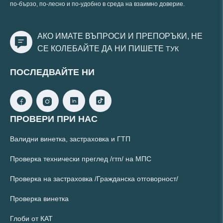
по-бързо, по-лесно и по-удобно в среда на взаимно доверие.
АКО ИМАТЕ ВЪПРОСИ И ПРЕПОРЪКИ, НЕ
СЕ КОЛЕБАЙТЕ ДА НИ ПИШЕТЕ
ТУК
ПОСЛЕДВАЙТЕ НИ
ПРОВЕРИ ПРИ НАС
Валидни винетка, застраховка и ГТП
Проверка технически преглед /гтп/ на МПС
Проверка на застраховка /Гражданска отговорност/
Проверка винетка
Глоби от КАТ