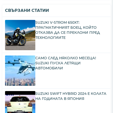
СВЪРЗАНИ СТАТИИ
SUZUKI V-STROM 650XT:
ПРАГМАТИЧНИЯТ БОЕЦ, КОЙТО
ОТКАЗВА ДА СЕ ПРЕКЛОНИ ПРЕД
ТЕХНОЛОГИИТЕ
САМО СЛЕД НЯКОЛКО МЕСЕЦА!
SUZUKI ПУСКА ЛЕТЯЩИ
АВТОМОБИЛИ
SUZUKI SWIFT HYBRID 2024 Е КОЛАТА
НА ГОДИНАТА В ЯПОНИЯ