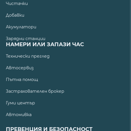
Чистачки
Добавки
Акумулатори
Зарядни станции
НАМЕРИ ИЛИ ЗАПАЗИ ЧАС
Технически преглед
Автосервиз
Пътна помощ
Застрахователен брокер
Гуми център
Автомивка
ПРЕВЕНЦИЯ И БЕЗОПАСНОСТ