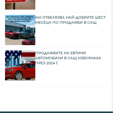
KIA ОТБЕЛЯЗВА НАЙ-ДОБРИТЕ ШЕСТ
МЕСЕЦА ПО ПРОДАЖБИ В САЩ
ПРОДАЖБИТЕ НА ЕВТИНИ
АВТОМОБИЛИ В САЩ ИЗБУХНАХА
ПРЕЗ 2024 Г.