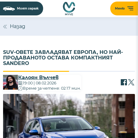
Моят гараж
Меню
Назад
SUV-ОВЕТЕ ЗАВЛАДЯВАТ ЕВРОПА, НО НАЙ-
ПРОДАВАНОТО ОСТАВА КОМПАКТНИЯТ
SANDERO
Калоян Вълчев
19:00 | 08.02.2026
Време за четене: 02:17 мин.