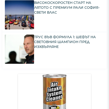
ВИСОКОСКОРОСТЕН СТАРТ НА
ЛЯТОТО С ПРЕМИУМ РАЛИ СОФИЯ-
СВЕТИ ВЛАС
ТРУС ВЪВ ФОРМУЛА 1: ШЕФЪТ НА
СВЕТОВНИЯ ШАМПИОН ПРЕД
ИЗХВЪРЛЯНЕ