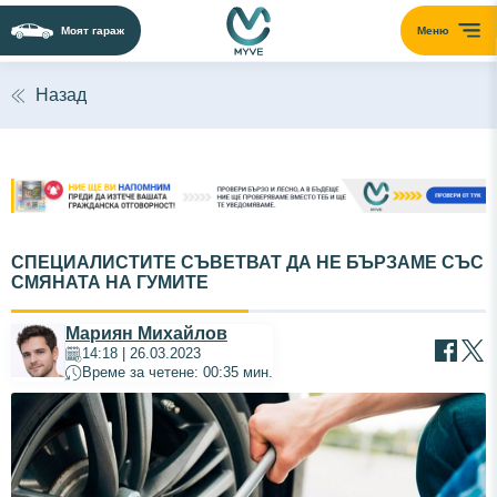
Моят гараж
Меню
Назад
СПЕЦИАЛИСТИТЕ СЪВЕТВАТ ДА НЕ БЪРЗАМЕ СЪС
СМЯНАТА НА ГУМИТЕ
Мариян Михайлов
14:18 | 26.03.2023
Време за четене: 00:35 мин.