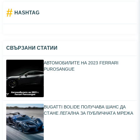
#
HASHTAG
СВЪРЗАНИ СТАТИИ
АВТОМОБИЛИТЕ НА 2023 FERRARI
PUROSANGUE
BUGATTI BOLIDE ПОЛУЧАВА ШАНС ДА
СТАНЕ ЛЕГАЛНА ЗА ПУБЛИЧНАТА МРЕЖА