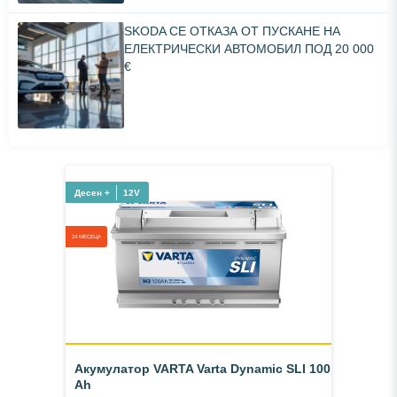
SKODA СЕ ОТКАЗА ОТ ПУСКАНЕ НА
ЕЛЕКТРИЧЕСКИ АВТОМОБИЛ ПОД 20 000
€
Десен +
12V
24 МЕСЕЦА
Акумулатор VARTA Varta Dynamic SLI 100
Ah