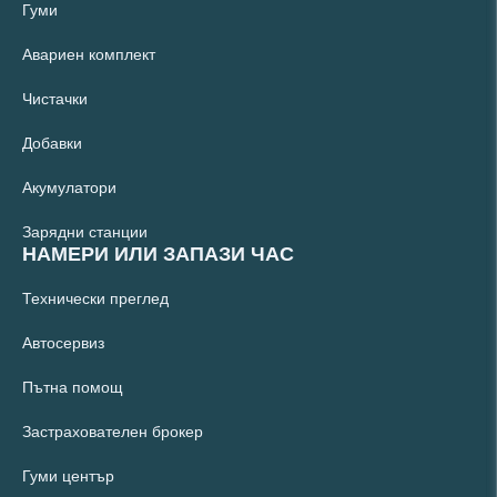
Гуми
Авариен комплект
Чистачки
Добавки
Акумулатори
Зарядни станции
НАМЕРИ ИЛИ ЗАПАЗИ ЧАС
Технически преглед
Автосервиз
Пътна помощ
Застрахователен брокер
Гуми център