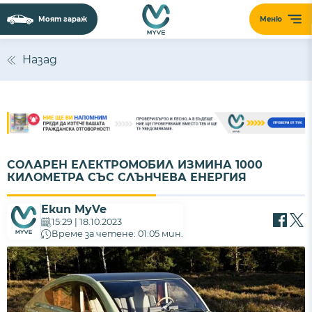
Моят гараж
Меню
Назад
СОЛАРЕН ЕЛЕКТРОМОБИЛ ИЗМИНА 1000
КИЛОМЕТРА СЪС СЛЪНЧЕВА ЕНЕРГИЯ
Екип MyVe
15:29 | 18.10.2023
Време за четене: 01:05 мин.