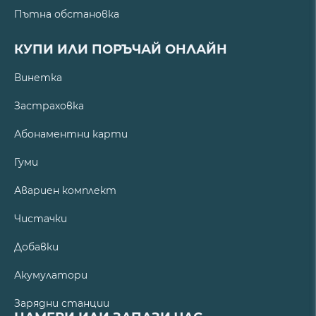
Пътна обстановка
КУПИ ИЛИ ПОРЪЧАЙ ОНЛАЙН
Винетка
Застраховка
Абонаментни карти
Гуми
Авариен комплект
Чистачки
Добавки
Акумулатори
Зарядни станции