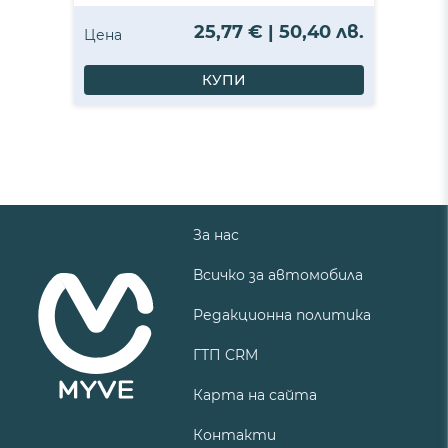
25,77 € | 50,40 лв.
Цена
КУПИ
За нас
Всичко за автомобила
Редакционна политика
ГТП CRM
Карта на сайта
Контакти