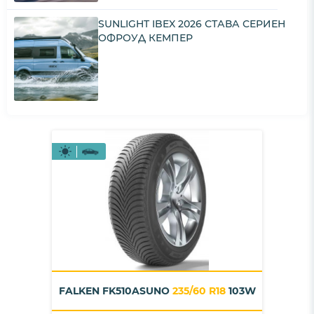
SUNLIGHT IBEX 2026 СТАВА СЕРИЕН
ОФРОУД КЕМПЕР
FALKEN FK510ASUNO
235/60 R18
103W