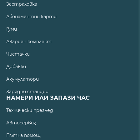
Застраховка
Абонаментни карти
Гуми
Авариен комплект
Чистачки
Добавки
Акумулатори
Зарядни станции
НАМЕРИ ИЛИ ЗАПАЗИ ЧАС
Технически преглед
Автосервиз
Пътна помощ