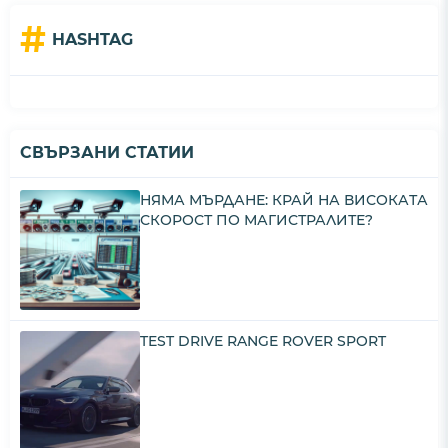
#
HASHTAG
СВЪРЗАНИ СТАТИИ
НЯМА МЪРДАНЕ: КРАЙ НА ВИСОКАТА
СКОРОСТ ПО МАГИСТРАЛИТЕ?
TEST DRIVE RANGE ROVER SPORT