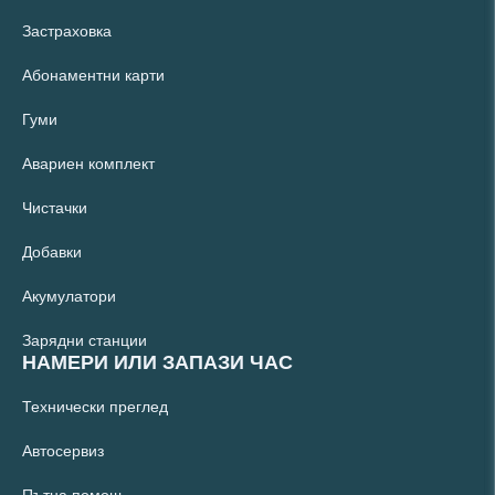
Застраховка
Абонаментни карти
Гуми
Авариен комплект
Чистачки
Добавки
Акумулатори
Зарядни станции
НАМЕРИ ИЛИ ЗАПАЗИ ЧАС
Технически преглед
Автосервиз
Пътна помощ