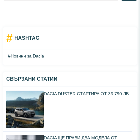
#
HASHTAG
#
Новини за Dacia
СВЪРЗАНИ СТАТИИ
DACIA DUSTER СТАРТИРА ОТ 36 790 ЛВ
DACIA ЩЕ ПРАВИ ДВА МОДЕЛА ОТ