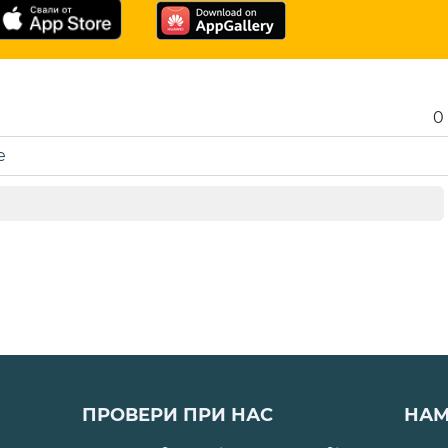
0
е
ПРОВЕРИ ПРИ НАС
НАМ