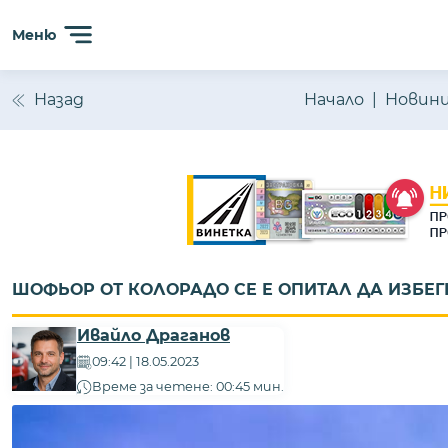
Меню
Назад
Начало
Новин
ШОФЬОР ОТ КОЛОРАДО СЕ Е ОПИТАЛ ДА ИЗБЕГН
Ивайло Драганов
09:42 | 18.05.2023
Време за четене: 00:45 мин.