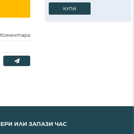
КУПИ
Коментара
ЕРИ ИЛИ ЗАПАЗИ ЧАС