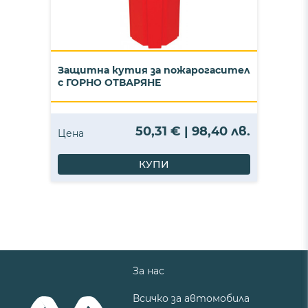
Защитна кутия за пожарогасител
с ГОРНО ОТВАРЯНЕ
50,31 € | 98,40 лв.
Цена
КУПИ
За нас
Всичко за автомобила