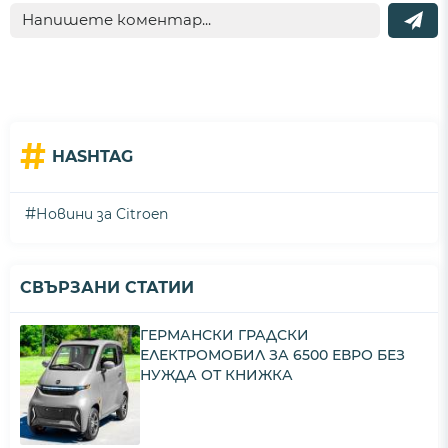
#
HASHTAG
#
Новини за Citroen
СВЪРЗАНИ СТАТИИ
ГЕРМАНСКИ ГРАДСКИ
ЕЛЕКТРОМОБИЛ ЗА 6500 ЕВРО БЕЗ
НУЖДА ОТ КНИЖКА