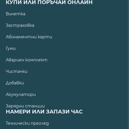
КУПИ ИЛИ ПОРЪЧАЙ ОНЛАЙН
Винетка
Застраховка
Абонаментни карти
Гуми
Авариен комплект
Чистачки
Добавки
Акумулатори
Зарядни станции
НАМЕРИ ИЛИ ЗАПАЗИ ЧАС
Технически преглед