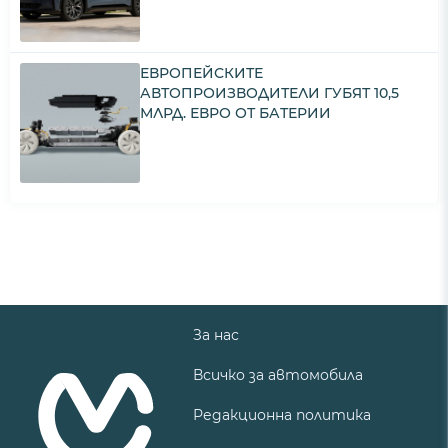
ЕВРОПЕЙСКИТЕ
АВТОПРОИЗВОДИТЕЛИ ГУБЯТ 10,5
МЛРД. ЕВРО ОТ БАТЕРИИ
За нас
Всичко за автомобила
Редакционна политика