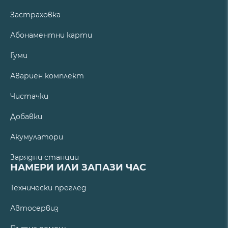
Застраховка
Абонаментни карти
Гуми
Авариен комплект
Чистачки
Добавки
Акумулатори
Зарядни станции
НАМЕРИ ИЛИ ЗАПАЗИ ЧАС
Технически преглед
Автосервиз