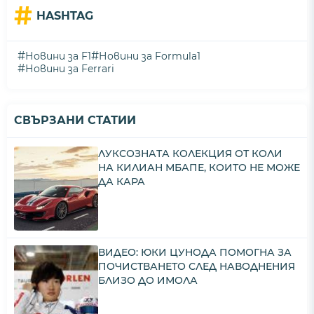
#
HASHTAG
#
#
Новини за F1
Новини за Formula1
#
Новини за Ferrari
СВЪРЗАНИ СТАТИИ
ЛУКСОЗНАТА КОЛЕКЦИЯ ОТ КОЛИ
НА КИЛИАН МБАПЕ, КОИТО НЕ МОЖЕ
ДА КАРА
ВИДЕО: ЮКИ ЦУНОДА ПОМОГНА ЗА
ПОЧИСТВАНЕТО СЛЕД НАВОДНЕНИЯ
БЛИЗО ДО ИМОЛА