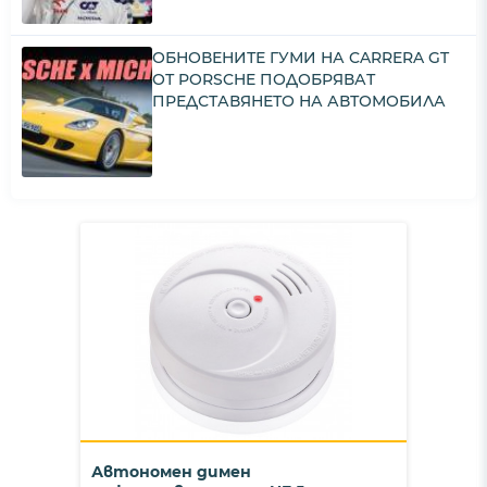
ОБНОВЕНИТЕ ГУМИ НА CARRERA GT
ОТ PORSCHE ПОДОБРЯВАТ
ПРЕДСТАВЯНЕТО НА АВТОМОБИЛА
Автономен димен