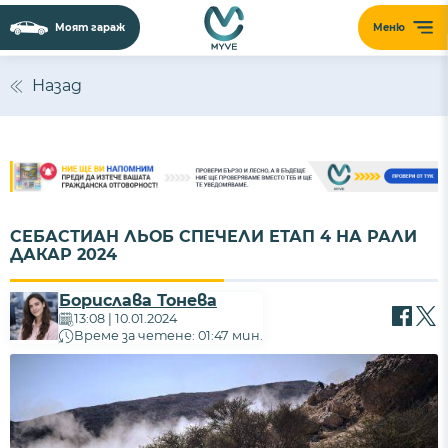
Моят гараж
Меню
Назад
СЕБАСТИАН ЛЬОБ СПЕЧЕЛИ ЕТАП 4 НА РАЛИ
ДАКАР 2024
Борислава Тонева
13:08 | 10.01.2024
Време за четене: 01:47 мин.