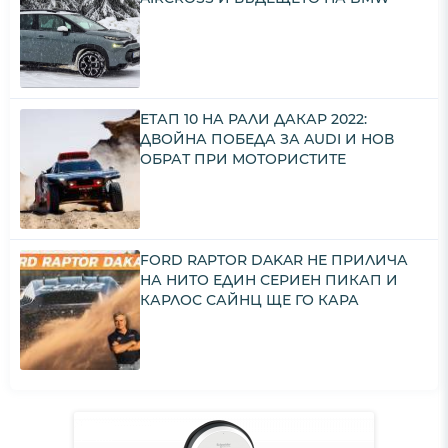
ЕТАП 10 НА РАЛИ ДАКАР 2022:
ДВОЙНА ПОБЕДА ЗА AUDI И НОВ
ОБРАТ ПРИ МОТОРИСТИТЕ
FORD RAPTOR DAKAR НЕ ПРИЛИЧА
НА НИТО ЕДИН СЕРИЕН ПИКАП И
КАРЛОС САЙНЦ ЩЕ ГО КАРА