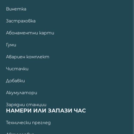
Винетка
Застраховка
Абонаментни карти
Гуми
Авариен комплект
Чистачки
Добавки
Акумулатори
Зарядни станции
НАМЕРИ ИЛИ ЗАПАЗИ ЧАС
Технически преглед