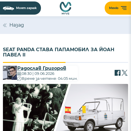
Моят гараж
Меню
Назад
SEAT PANDA СТАВА ПАПАМОБИЛ ЗА ЙОАН
ПАВЕЛ II
Радослав Григоров
08:30 | 09.06.2026
Време за четене: 04:05 мин.