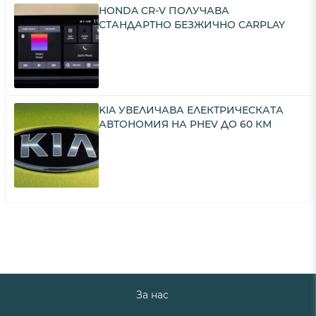
HONDA CR-V ПОЛУЧАВА
СТАНДАРТНО БЕЗЖИЧНО CARPLAY
KIA УВЕЛИЧАВА ЕЛЕКТРИЧЕСКАТА
АВТОНОМИЯ НА PHEV ДО 60 КМ
За нас