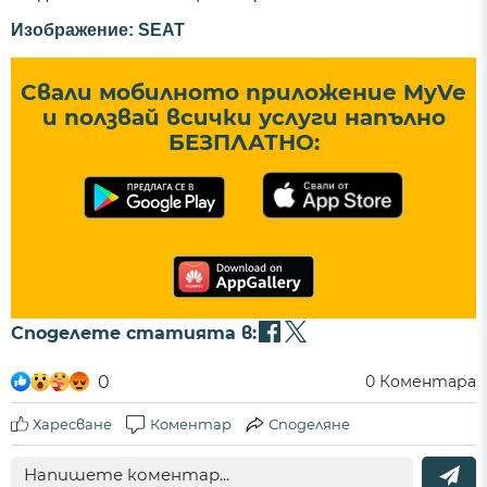
Изображение: SEAT
Свали мобилното приложение MyVe
и ползвай всички услуги напълно
БЕЗПЛАТНО:
Споделете статията в:
0
0
Коментара
Харесване
Коментар
Споделяне