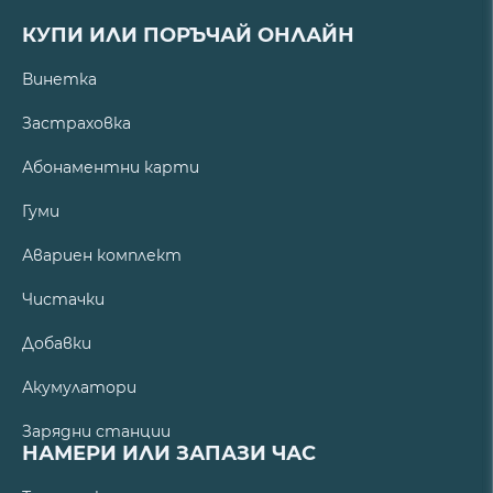
КУПИ ИЛИ ПОРЪЧАЙ ОНЛАЙН
Винетка
Застраховка
Абонаментни карти
Гуми
Авариен комплект
Чистачки
Добавки
Акумулатори
Зарядни станции
НАМЕРИ ИЛИ ЗАПАЗИ ЧАС