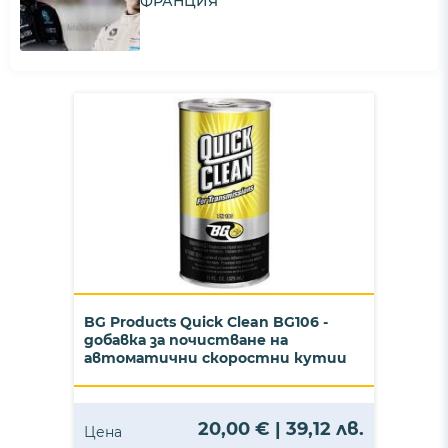
ФРАНЦИЯ
BG Products Quick Clean BG106 -
добавка за почистване на
автоматични скоростни кутии
20,00 € | 39,12 лв.
Цена