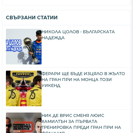
СВЪРЗАНИ СТАТИИ
НИКОЛА ЦОЛОВ - БЪЛГАРСКАТА
НАДЕЖДА
ФЕРАРИ ЩЕ БЪДЕ ИЗЦЯЛО В ЖЪЛТО
НА ГРАН ПРИ НА МОНЦА ТОЗИ
УИКЕНД
НИК ДЕ ВРИС СМЕНЯ ЛЮИС
ХАМИЛТЪН ЗА ПЪРВАТА
ТРЕНИРОВКА ПРЕДИ ГРАН ПРИ НА