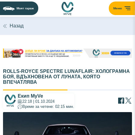
Моят гараж
Меню
Назад
ROLLS-ROYCE SPECTRE LUNAFLAIR: ХОЛОГРАМНА
БОЯ, ВДЪХНОВЕНА ОТ ЛУНАТА, КОЯТО
ВПЕЧАТЛЯВА
Екип MyVe
22:18 | 01.10.2024
Време за четене: 02:15 мин.