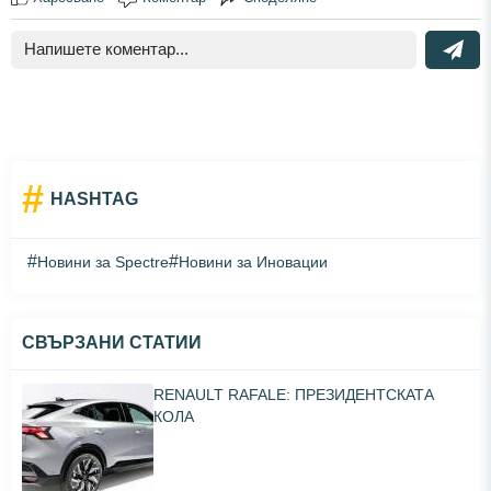
#
HASHTAG
#
#
Новини за Spectre
Новини за Иновации
СВЪРЗАНИ СТАТИИ
RENAULT RAFALE: ПРЕЗИДЕНТСКАТА
КОЛА