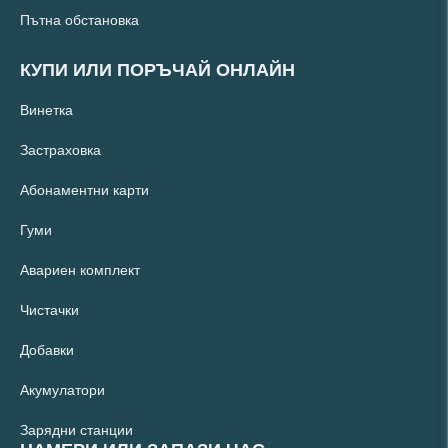
Пътна обстановка
КУПИ ИЛИ ПОРЪЧАЙ ОНЛАЙН
Винетка
Застраховка
Абонаментни карти
Гуми
Авариен комплект
Чистачки
Добавки
Акумулатори
Зарядни станции