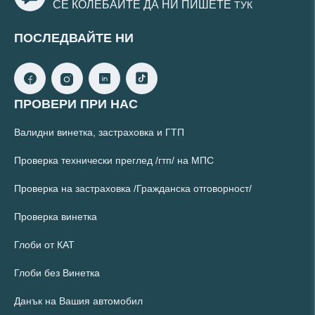
СЕ КОЛЕБАЙТЕ ДА НИ ПИШЕТЕ
ТУК
ПОСЛЕДВАЙТЕ НИ
ПРОВЕРИ ПРИ НАС
Валидни винетка, застраховка и ГТП
Проверка технически преглед /гтп/ на МПС
Проверка на застраховка /Гражданска отговорност/
Проверка винетка
Глоби от КАТ
Глоби без Винетка
Данък на Вашия автомобил