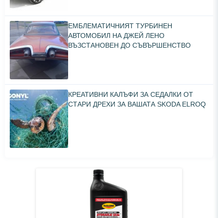
ЕМБЛЕМАТИЧНИЯТ ТУРБИНЕН
АВТОМОБИЛ НА ДЖЕЙ ЛЕНО
ВЪЗСТАНОВЕН ДО СЪВЪРШЕНСТВО
КРЕАТИВНИ КАЛЪФИ ЗА СЕДАЛКИ ОТ
СТАРИ ДРЕХИ ЗА ВАШАТА SKODA ELROQ