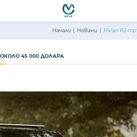
Начало
Новини
Rivian R2 тр
 ОКОЛО 45 000 ДОЛАРА