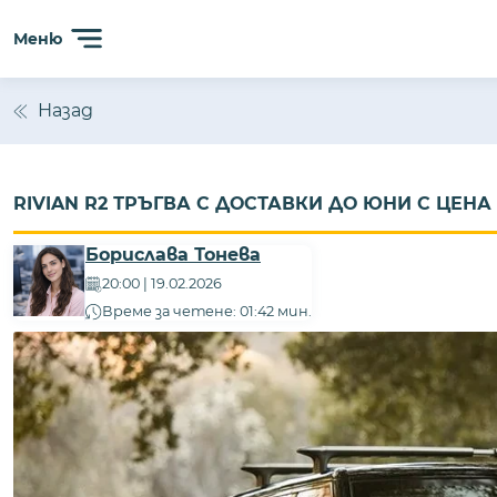
Меню
Назад
RIVIAN R2 ТРЪГВА С ДОСТАВКИ ДО ЮНИ С ЦЕНА
Борислава Тонева
20:00 | 19.02.2026
Време за четене: 01:42 мин.