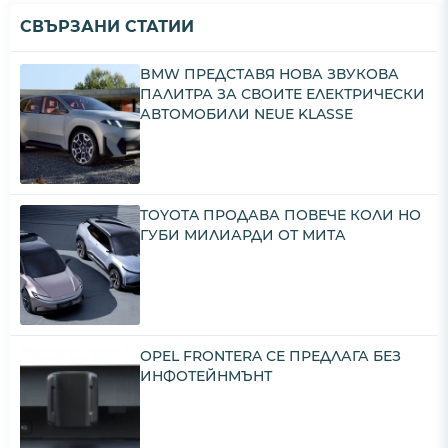
СВЪРЗАНИ СТАТИИ
BMW ПРЕДСТАВЯ НОВА ЗВУКОВА
ПАЛИТРА ЗА СВОИТЕ ЕЛЕКТРИЧЕСКИ
АВТОМОБИЛИ NEUE KLASSE
TOYOTA ПРОДАВА ПОВЕЧЕ КОЛИ НО
ГУБИ МИЛИАРДИ ОТ МИТА
OPEL FRONTERA СЕ ПРЕДЛАГА БЕЗ
ИНФОТЕЙНМЪНТ