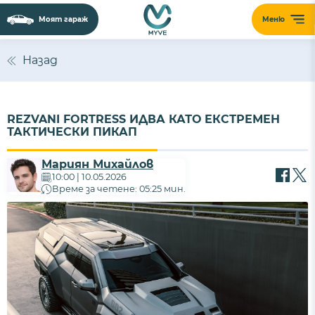
Моят гараж
Меню
Назад
REZVANI FORTRESS ИДВА КАТО ЕКСТРЕМЕН
ТАКТИЧЕСКИ ПИКАП
Мариян Михайлов
10:00 | 10.05.2026
Време за четене: 05:25 мин.