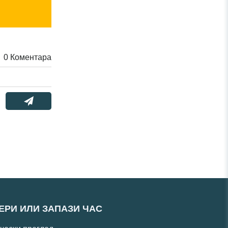
0
Коментара
ЕРИ ИЛИ ЗАПАЗИ ЧАС