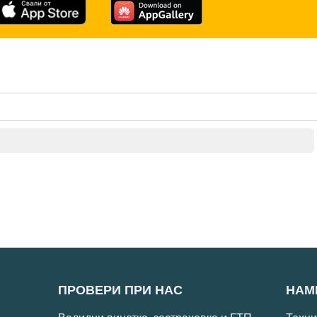
ПРОВЕРИ ПРИ НАС
НАМ