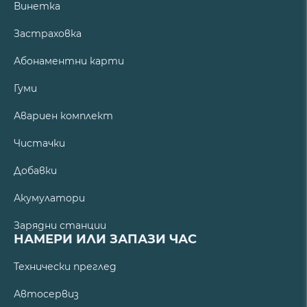
Винетка
Застраховка
Абонаментни карти
Гуми
Авариен комплект
Чистачки
Добавки
Акумулатори
Зарядни станции
НАМЕРИ ИЛИ ЗАПАЗИ ЧАС
Технически преглед
Автосервиз