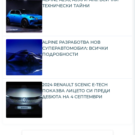
ТЕХНИЧЕСКИ ТАЙНИ
ALPINE РАЗРАБОТВА НОВ
СУПЕРАВТОМОБИЛ: ВСИЧКИ
ПОДРОБНОСТИ
2024 RENAULT SCENIC E-TECH
ПОКАЗВА ЛИЦЕТО СИ ПРЕДИ
ДЕБЮТА НА 4 СЕПТЕМВРИ