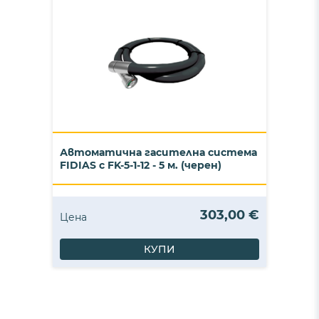
Автоматична гасителна система
FIDIAS с FK-5-1-12 - 5 м. (черен)
303,00 €
Цена
КУПИ