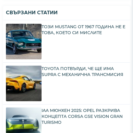
СВЪРЗАНИ СТАТИИ
ТОЗИ MUSTANG ОТ 1967 ГОДИНА НЕ Е
ТОВА, КОЕТО СИ МИСЛИТЕ
TOYOTA ПОТВЪРДИ, ЧЕ ЩЕ ИМА
SUPRA С МЕХАНИЧНА ТРАНСМИСИЯ
IAA МЮНХЕН 2025: OPEL РАЗКРИВА
КОНЦЕПТА CORSA GSE VISION GRAN
TURISMO